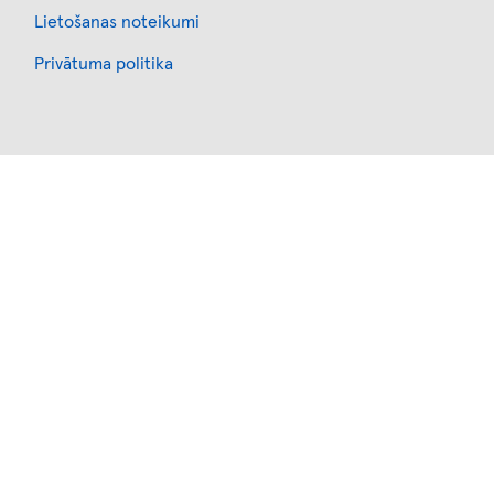
Footer
Lietošanas noteikumi
Privātuma politika