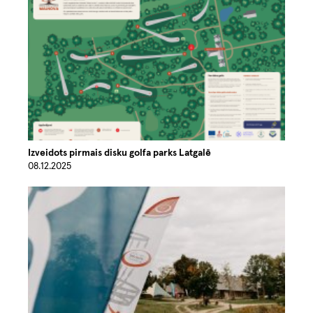
Izveidots pirmais disku golfa parks Latgalē
08.12.2025
Image