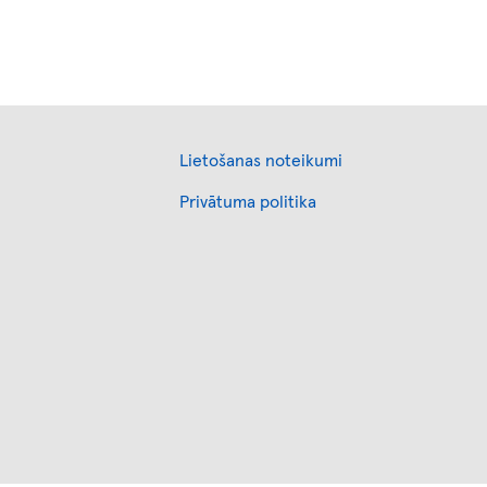
Footer
Lietošanas noteikumi
Privātuma politika