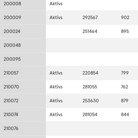
200008
Aktīvs
200009
Aktīvs
292567
902
200024
251464
895
200048
200095
210057
Aktīvs
220854
799
210070
Aktīvs
281055
762
210072
Aktīvs
253630
879
210074
Aktīvs
281054
844
210076