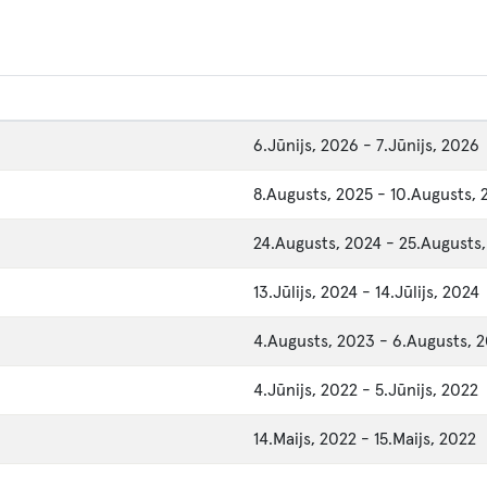
6.Jūnijs, 2026
-
7.Jūnijs, 2026
8.Augusts, 2025
-
10.Augusts, 
24.Augusts, 2024
-
25.Augusts
13.Jūlijs, 2024
-
14.Jūlijs, 2024
4.Augusts, 2023
-
6.Augusts, 
4.Jūnijs, 2022
-
5.Jūnijs, 2022
14.Maijs, 2022
-
15.Maijs, 2022