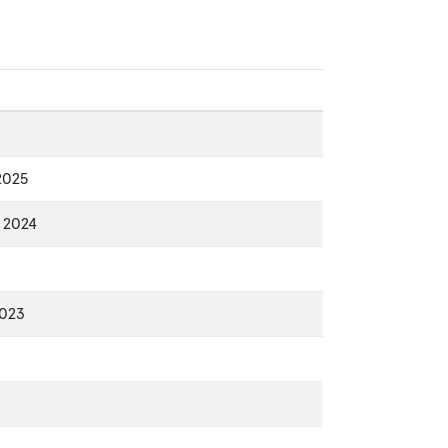
2025
, 2024
2023