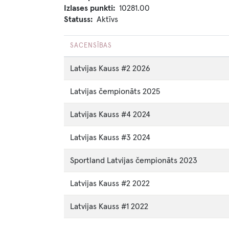
Izlases punkti
10281.00
Statuss
Aktīvs
SACENSĪBAS
Latvijas Kauss #2 2026
Latvijas čempionāts 2025
Latvijas Kauss #4 2024
Latvijas Kauss #3 2024
Sportland Latvijas čempionāts 2023
Latvijas Kauss #2 2022
Latvijas Kauss #1 2022