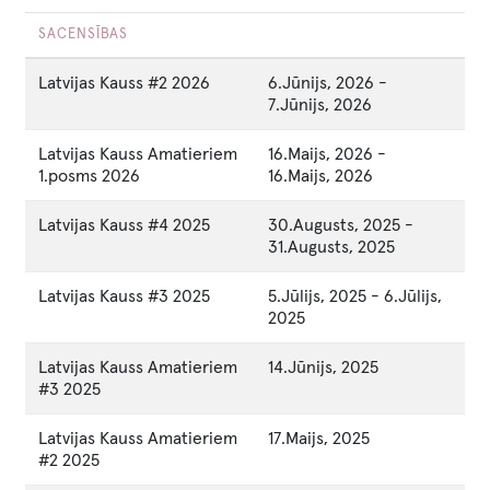
SACENSĪBAS
Latvijas Kauss #2 2026
6.Jūnijs, 2026
-
7.Jūnijs, 2026
Latvijas Kauss Amatieriem
16.Maijs, 2026
-
1.posms 2026
16.Maijs, 2026
Latvijas Kauss #4 2025
30.Augusts, 2025
-
31.Augusts, 2025
Latvijas Kauss #3 2025
5.Jūlijs, 2025
-
6.Jūlijs,
2025
Latvijas Kauss Amatieriem
14.Jūnijs, 2025
#3 2025
Latvijas Kauss Amatieriem
17.Maijs, 2025
#2 2025