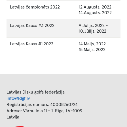
Latvijas čempionāts 2022
12.Augusts, 2022
-
14.Augusts, 2022
Latvijas Kauss #3 2022
9.Jūlijs, 2022
-
10.Jūlijs, 2022
Latvijas Kauss #1 2022
14.Maijs, 2022
-
15.Maijs, 2022
Latvijas Disku golfa federācija
info@ldgf.lv
Reģistrācijas numurs: 40008260724
Adrese: Vārnu iela 11 - 1, Rīga, LV-1009
Latvija