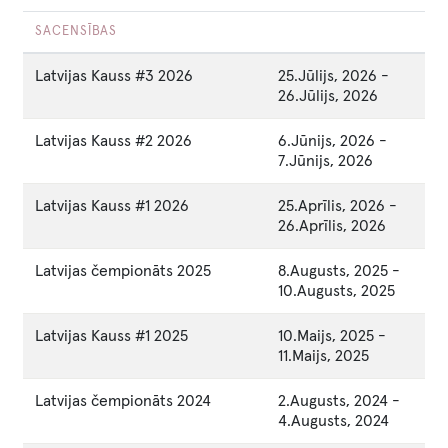
SACENSĪBAS
Latvijas Kauss #3 2026
25.Jūlijs, 2026
-
26.Jūlijs, 2026
Latvijas Kauss #2 2026
6.Jūnijs, 2026
-
7.Jūnijs, 2026
Latvijas Kauss #1 2026
25.Aprīlis, 2026
-
26.Aprīlis, 2026
Latvijas čempionāts 2025
8.Augusts, 2025
-
10.Augusts, 2025
Latvijas Kauss #1 2025
10.Maijs, 2025
-
11.Maijs, 2025
Latvijas čempionāts 2024
2.Augusts, 2024
-
4.Augusts, 2024