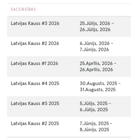
SACENSĪBAS
Latvijas Kauss #3 2026
25.Jūlijs, 2026
-
26.Jūlijs, 2026
Latvijas Kauss #2 2026
6.Jūnijs, 2026
-
7.Jūnijs, 2026
Latvijas Kauss #1 2026
25.Aprīlis, 2026
-
26.Aprīlis, 2026
Latvijas Kauss #4 2025
30.Augusts, 2025
-
31.Augusts, 2025
Latvijas Kauss #3 2025
5.Jūlijs, 2025
-
6.Jūlijs, 2025
Latvijas Kauss #2 2025
7.Jūnijs, 2025
-
8.Jūnijs, 2025