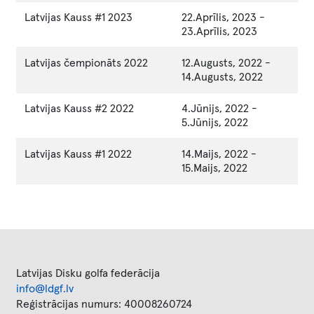
Latvijas Kauss #1 2023
22.Aprīlis, 2023
-
23.Aprīlis, 2023
Latvijas čempionāts 2022
12.Augusts, 2022
-
14.Augusts, 2022
Latvijas Kauss #2 2022
4.Jūnijs, 2022
-
5.Jūnijs, 2022
Latvijas Kauss #1 2022
14.Maijs, 2022
-
15.Maijs, 2022
Latvijas Disku golfa federācija
info@ldgf.lv
Reģistrācijas numurs: 40008260724