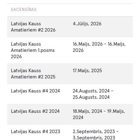
SACENSĪBAS
Latvijas Kauss
4.Jūlijs, 2026
Amatieriem #2 2026
Latvijas Kauss
16.Maijs, 2026
-
16.Maijs,
Amatieriem 1.posms
2026
2026
Latvijas Kauss
17.Maijs, 2025
Amatieriem #2 2025
Latvijas Kauss #4 2024
24.Augusts, 2024
-
25.Augusts, 2024
Latvijas Kauss #2 2024
18.Maijs, 2024
-
19.Maijs,
2024
Latvijas Kauss #4 2023
2.Septembris, 2023
-
3.Septembris, 2023