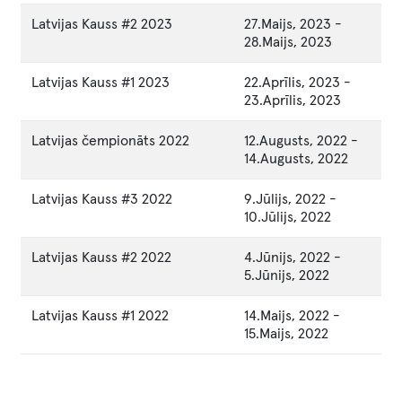
Latvijas Kauss #2 2023
27.Maijs, 2023
-
28.Maijs, 2023
Latvijas Kauss #1 2023
22.Aprīlis, 2023
-
23.Aprīlis, 2023
Latvijas čempionāts 2022
12.Augusts, 2022
-
14.Augusts, 2022
Latvijas Kauss #3 2022
9.Jūlijs, 2022
-
10.Jūlijs, 2022
Latvijas Kauss #2 2022
4.Jūnijs, 2022
-
5.Jūnijs, 2022
Latvijas Kauss #1 2022
14.Maijs, 2022
-
15.Maijs, 2022