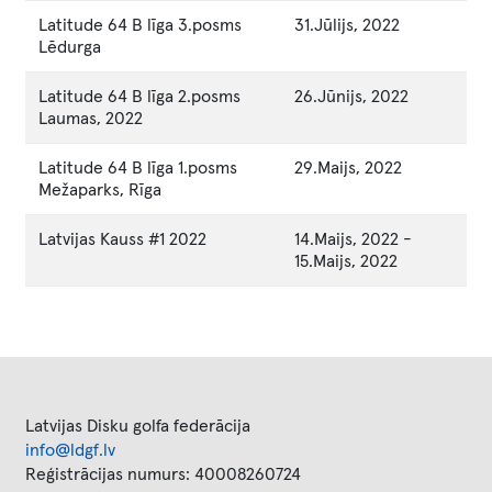
Latitude 64 B līga 3.posms
31.Jūlijs, 2022
Lēdurga
Latitude 64 B līga 2.posms
26.Jūnijs, 2022
Laumas, 2022
Latitude 64 B līga 1.posms
29.Maijs, 2022
Mežaparks, Rīga
Latvijas Kauss #1 2022
14.Maijs, 2022
-
15.Maijs, 2022
Latvijas Disku golfa federācija
info@ldgf.lv
Reģistrācijas numurs: 40008260724