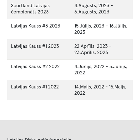
Sportland Latvijas
4.Augusts, 2023
-
čempionāts 2023
6.Augusts, 2023
Latvijas Kauss #3 2023
15.Jūlijs, 2023
-
16.Jūlijs,
2023
Latvijas Kauss #1 2023
22.Aprīlis, 2023
-
23.Aprīlis, 2023
Latvijas Kauss #2 2022
4.Jūnijs, 2022
-
5.Jūnijs,
2022
Latvijas Kauss #1 2022
14.Maijs, 2022
-
15.Maijs,
2022