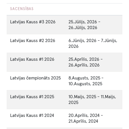
SACENSĪBAS
Latvijas Kauss #3 2026
25.Jūlijs, 2026
-
26.Jūlijs, 2026
Latvijas Kauss #2 2026
6.Jūnijs, 2026
-
7.Jūnijs,
2026
Latvijas Kauss #1 2026
25.Aprīlis, 2026
-
26.Aprīlis, 2026
Latvijas čempionāts 2025
8.Augusts, 2025
-
10.Augusts, 2025
Latvijas Kauss #1 2025
10.Maijs, 2025
-
11.Maijs,
2025
Latvijas Kauss #1 2024
20.Aprīlis, 2024
-
21.Aprīlis, 2024