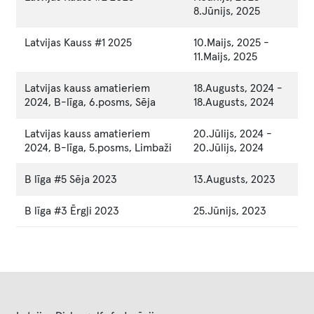
8.Jūnijs, 2025
Latvijas Kauss #1 2025
10.Maijs, 2025
-
11.Maijs, 2025
Latvijas kauss amatieriem
18.Augusts, 2024
-
2024, B-līga, 6.posms, Sēja
18.Augusts, 2024
Latvijas kauss amatieriem
20.Jūlijs, 2024
-
2024, B-līga, 5.posms, Limbaži
20.Jūlijs, 2024
B līga #5 Sēja 2023
13.Augusts, 2023
B līga #3 Ērgļi 2023
25.Jūnijs, 2023