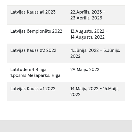
Latvijas Kauss #1 2023
22.Aprīlis, 2023
-
23.Aprīlis, 2023
Latvijas čempionāts 2022
12.Augusts, 2022
-
14.Augusts, 2022
Latvijas Kauss #2 2022
4.Jūnijs, 2022
-
5.Jūnijs,
2022
Latitude 64 B līga
29.Maijs, 2022
1.posms Mežaparks, Rīga
Latvijas Kauss #1 2022
14.Maijs, 2022
-
15.Maijs,
2022