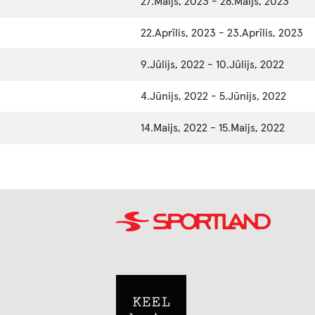
27.Maijs, 2023
-
28.Maijs, 2023
22.Aprīlis, 2023
-
23.Aprīlis, 2023
9.Jūlijs, 2022
-
10.Jūlijs, 2022
4.Jūnijs, 2022
-
5.Jūnijs, 2022
14.Maijs, 2022
-
15.Maijs, 2022
Image
Image