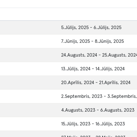
5.Jūlijs, 2025
-
6.Jūlijs, 2025
7.Jūnijs, 2025
-
8.Jūnijs, 2025
24.Augusts, 2024
-
25.Augusts, 202
13.Jūlijs, 2024
-
14.Jūlijs, 2024
20.Aprīlis, 2024
-
21.Aprīlis, 2024
2.Septembris, 2023
-
3.Septembris
4.Augusts, 2023
-
6.Augusts, 2023
15.Jūlijs, 2023
-
16.Jūlijs, 2023