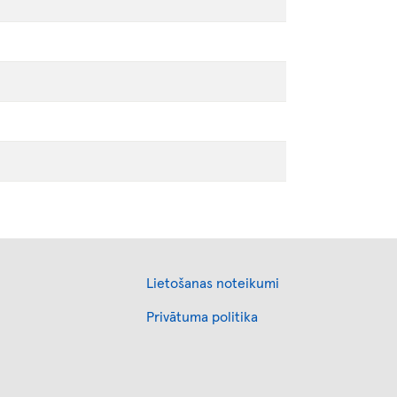
Footer
Lietošanas noteikumi
Privātuma politika