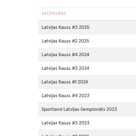
SACENSĪBAS
Latvijas Kauss #3 2025
Latvijas Kauss #2 2025
Latvijas Kauss #4 2024
Latvijas Kauss #3 2024
Latvijas Kauss #1 2024
Latvijas Kauss #4 2023
Sportland Latvijas čempionāts 2023
Latvijas Kauss #3 2023