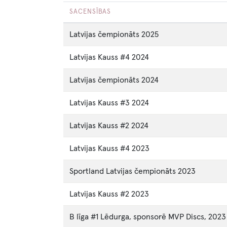
SACENSĪBAS
Latvijas čempionāts 2025
Latvijas Kauss #4 2024
Latvijas čempionāts 2024
Latvijas Kauss #3 2024
Latvijas Kauss #2 2024
Latvijas Kauss #4 2023
Sportland Latvijas čempionāts 2023
Latvijas Kauss #2 2023
B līga #1 Lēdurga, sponsorē MVP Discs, 2023