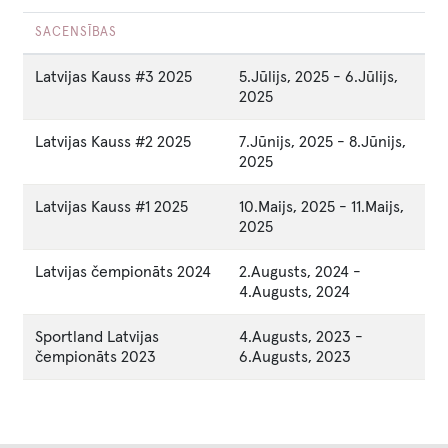
SACENSĪBAS
Latvijas Kauss #3 2025
5.Jūlijs, 2025
-
6.Jūlijs,
2025
Latvijas Kauss #2 2025
7.Jūnijs, 2025
-
8.Jūnijs,
2025
Latvijas Kauss #1 2025
10.Maijs, 2025
-
11.Maijs,
2025
Latvijas čempionāts 2024
2.Augusts, 2024
-
4.Augusts, 2024
Sportland Latvijas
4.Augusts, 2023
-
čempionāts 2023
6.Augusts, 2023