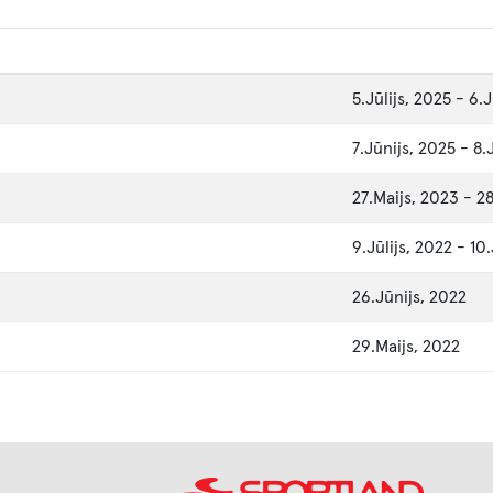
5.Jūlijs, 2025
-
6.J
7.Jūnijs, 2025
-
8.
27.Maijs, 2023
-
28
9.Jūlijs, 2022
-
10.
26.Jūnijs, 2022
29.Maijs, 2022
Image