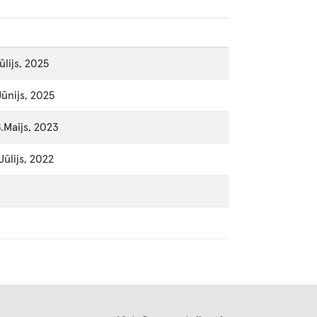
ūlijs, 2025
Jūnijs, 2025
.Maijs, 2023
Jūlijs, 2022
Footer