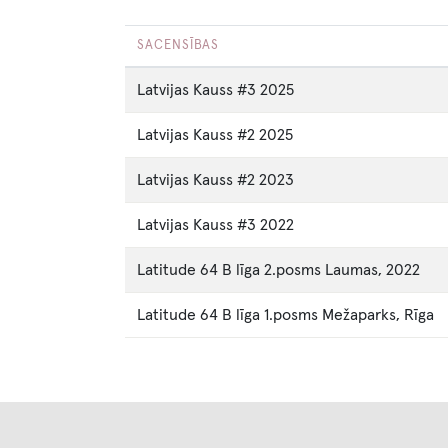
SACENSĪBAS
Latvijas Kauss #3 2025
Latvijas Kauss #2 2025
Latvijas Kauss #2 2023
Latvijas Kauss #3 2022
Latitude 64 B līga 2.posms Laumas, 2022
Latitude 64 B līga 1.posms Mežaparks, Rīga