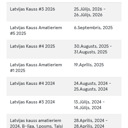
Latvijas Kauss #3 2026
25.Jūlijs, 2026
-
26.Jūlijs, 2026
Latvijas Kauss Amatieriem
6.Septembris, 2025
#5 2025
Latvijas Kauss #4 2025
30.Augusts, 2025
-
31.Augusts, 2025
Latvijas Kauss Amatieriem
19.Aprīlis, 2025
#1 2025
Latvijas Kauss #4 2024
24.Augusts, 2024
-
25.Augusts, 2024
Latvijas Kauss #3 2024
13.Jūlijs, 2024
-
14.Jūlijs, 2024
Latvijas kauss amatieriem
28.Aprīlis, 2024
-
2024, B-līga, 1.posms, Talsi
28.Aprīlis, 2024