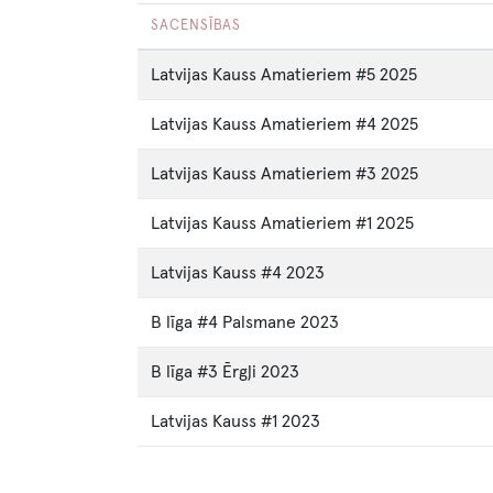
SACENSĪBAS
Latvijas Kauss Amatieriem #5 2025
Latvijas Kauss Amatieriem #4 2025
Latvijas Kauss Amatieriem #3 2025
Latvijas Kauss Amatieriem #1 2025
Latvijas Kauss #4 2023
B līga #4 Palsmane 2023
B līga #3 Ērgļi 2023
Latvijas Kauss #1 2023