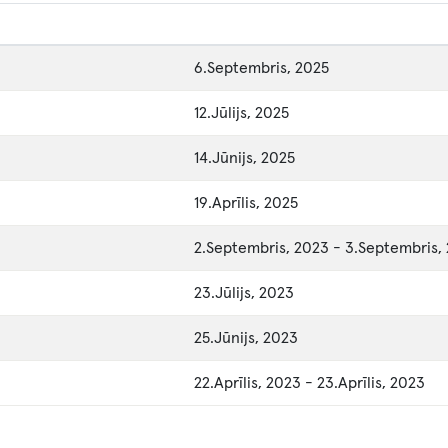
6.Septembris, 2025
12.Jūlijs, 2025
14.Jūnijs, 2025
19.Aprīlis, 2025
2.Septembris, 2023
-
3.Septembris,
23.Jūlijs, 2023
25.Jūnijs, 2023
22.Aprīlis, 2023
-
23.Aprīlis, 2023