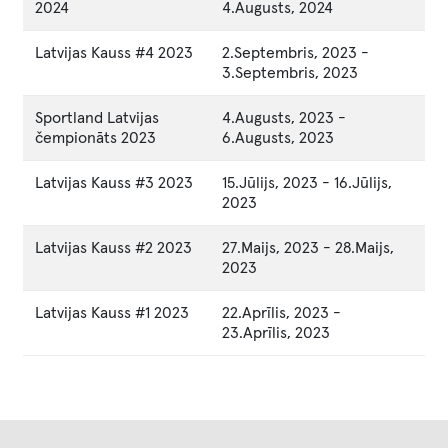
2024
4.Augusts, 2024
Latvijas Kauss #4 2023
2.Septembris, 2023
-
3.Septembris, 2023
Sportland Latvijas
4.Augusts, 2023
-
čempionāts 2023
6.Augusts, 2023
Latvijas Kauss #3 2023
15.Jūlijs, 2023
-
16.Jūlijs,
2023
Latvijas Kauss #2 2023
27.Maijs, 2023
-
28.Maijs,
2023
Latvijas Kauss #1 2023
22.Aprīlis, 2023
-
23.Aprīlis, 2023