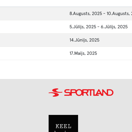
8.Augusts, 2025
-
10.Augusts,
5.Jūlijs, 2025
-
6.Jūlijs, 2025
14.Jūnijs, 2025
17.Maijs, 2025
Image
Image