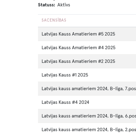
Statuss
Aktīvs
SACENSĪBAS
Latvijas Kauss Amatieriem #5 2025
Latvijas Kauss Amatieriem #4 2025
Latvijas Kauss Amatieriem #2 2025
Latvijas Kauss #1 2025
Latvijas kauss amatieriem 2024, B-līga, 7.po
Latvijas Kauss #4 2024
Latvijas kauss amatieriem 2024, B-līga, 6.po
Latvijas kauss amatieriem 2024, B-līga, 2.p