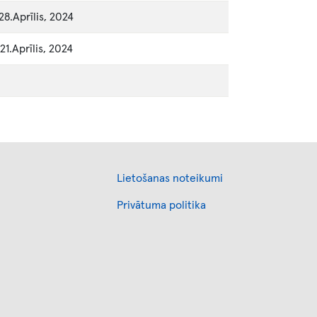
28.Aprīlis, 2024
21.Aprīlis, 2024
Footer
Lietošanas noteikumi
Privātuma politika