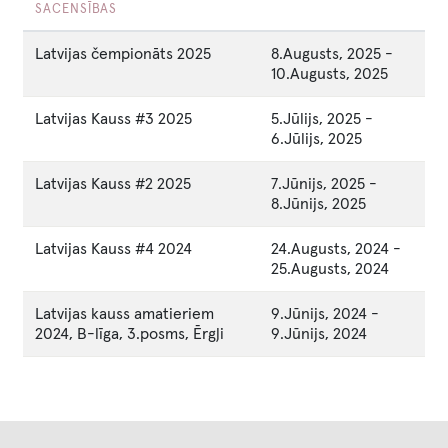
SACENSĪBAS
Latvijas čempionāts 2025
8.Augusts, 2025
-
10.Augusts, 2025
Latvijas Kauss #3 2025
5.Jūlijs, 2025
-
6.Jūlijs, 2025
Latvijas Kauss #2 2025
7.Jūnijs, 2025
-
8.Jūnijs, 2025
Latvijas Kauss #4 2024
24.Augusts, 2024
-
25.Augusts, 2024
Latvijas kauss amatieriem
9.Jūnijs, 2024
-
2024, B-līga, 3.posms, Ērgļi
9.Jūnijs, 2024