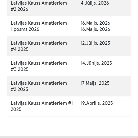
Latvijas Kauss Amatieriem
4.Jūlijs, 2026
#2 2026
Latvijas Kauss Amatieriem
16.Maijs, 2026
-
1.posms 2026
16.Maijs, 2026
Latvijas Kauss Amatieriem
12.Jūlijs, 2025
#4 2025
Latvijas Kauss Amatieriem
14.Jūnijs, 2025
#3 2025
Latvijas Kauss Amatieriem
17.Maijs, 2025
#2 2025
Latvijas Kauss Amatieriem #1
19.Aprīlis, 2025
2025