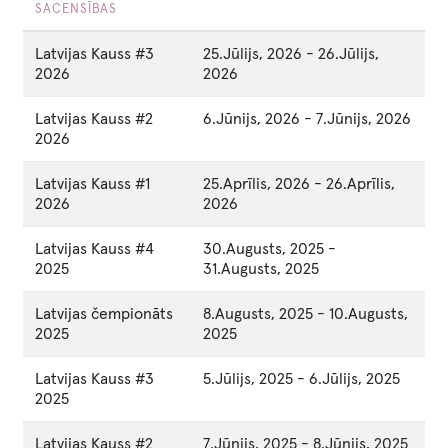
SACENSĪBAS
Latvijas Kauss #3
25.Jūlijs, 2026
-
26.Jūlijs,
2026
2026
Latvijas Kauss #2
6.Jūnijs, 2026
-
7.Jūnijs, 2026
2026
Latvijas Kauss #1
25.Aprīlis, 2026
-
26.Aprīlis,
2026
2026
Latvijas Kauss #4
30.Augusts, 2025
-
2025
31.Augusts, 2025
Latvijas čempionāts
8.Augusts, 2025
-
10.Augusts,
2025
2025
Latvijas Kauss #3
5.Jūlijs, 2025
-
6.Jūlijs, 2025
2025
Latvijas Kauss #2
7.Jūnijs, 2025
-
8.Jūnijs, 2025