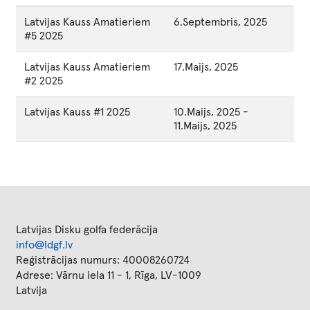
Latvijas Kauss Amatieriem
6.Septembris, 2025
#5 2025
Latvijas Kauss Amatieriem
17.Maijs, 2025
#2 2025
Latvijas Kauss #1 2025
10.Maijs, 2025
-
11.Maijs, 2025
Latvijas Disku golfa federācija
info@ldgf.lv
Reģistrācijas numurs: 40008260724
Adrese: Vārnu iela 11 - 1, Rīga, LV-1009
Latvija