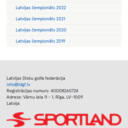
Latvijas čempionāts 2022
Latvijas čempionāts 2021
Latvijas čempionāts 2020
Latvijas čempionāts 2019
Latvijas Disku golfa federācija
info@ldgf.lv
Reģistrācijas numurs: 40008260724
Adrese: Vārnu iela 11 - 1, Rīga, LV-1009
Latvija
Image